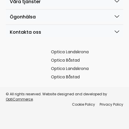
Våra tjänster
Ögonhälsa
Kontakta oss
Optica Landskrona
Optica Båstad
Optica Landskrona
Optica Båstad
© All rights reserved. Website designed and developed by
OptiCommerce
.
Cookie Policy
Privacy Policy