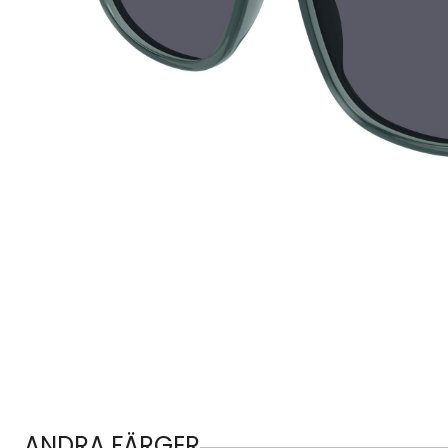
ANDRA FÄRGER