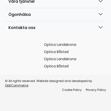
Våra tjänster
Ögonhälsa
Kontakta oss
Optica Landskrona
Optica Båstad
Optica Landskrona
Optica Båstad
© All rights reserved. Website designed and developed by
OptiCommerce
.
Cookie Policy
Privacy Policy