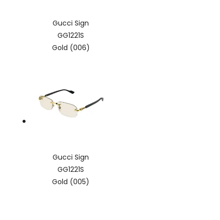
Gucci Sign
GG1221S
Gold (006)
Gucci Sign
GG1221S
Gold (005)