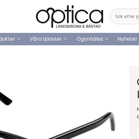
dukter
Våra tjänster
Ögonhälsa
Nyheter