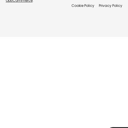
OptiCommerce
.
Cookie Policy
Privacy Policy