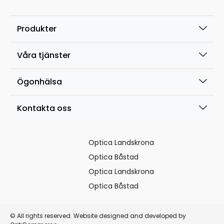
Produkter
Våra tjänster
Ögonhälsa
Kontakta oss
Optica Landskrona
Optica Båstad
Optica Landskrona
Optica Båstad
© All rights reserved. Website designed and developed by