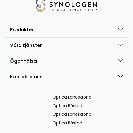
Produkter
Våra tjänster
Ögonhälsa
Kontakta oss
Optica Landskrona
Optica Båstad
Optica Landskrona
Optica Båstad