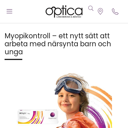
Myopikontroll – ett nytt sätt att
arbeta med närsynta barn och
unga