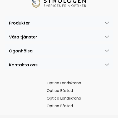
Produkter
Våra tjänster
Ögonhälsa
Kontakta oss
Optica Landskrona
Optica Båstad
Optica Landskrona
Optica Båstad