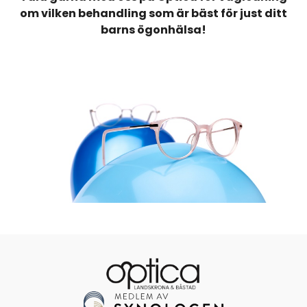
om vilken behandling som är bäst för just ditt
barns ögonhälsa!